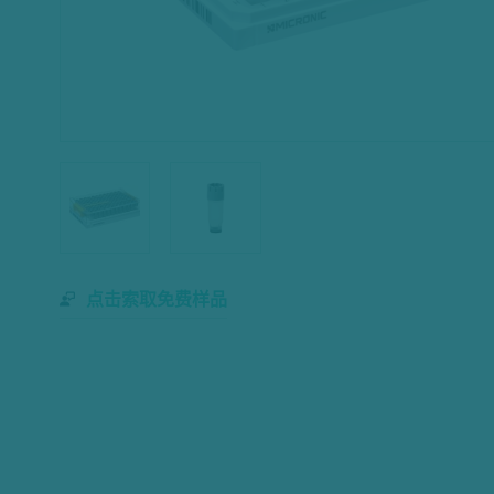
点击索取免费样品