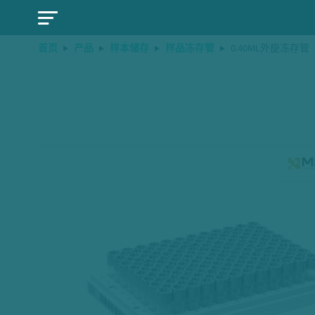
首页
产品
样本储存
样品冻存管
0.40ML外旋冻存管