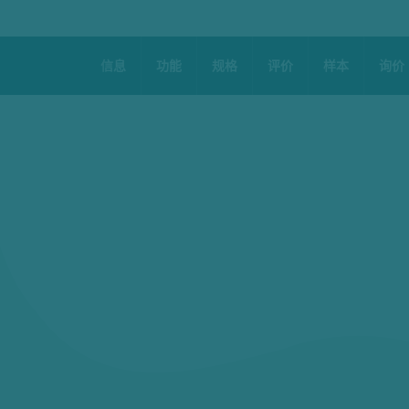
信息
功能
规格
评价
样本
询价