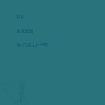
材料
温度范围
带V形底工作容积