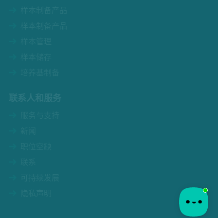
样本制备产品
样本制备产品
样本管理
样本储存
培养基制备
联系人和服务
服务与支持
新闻
职位空缺
联系
可持续发展
隐私声明