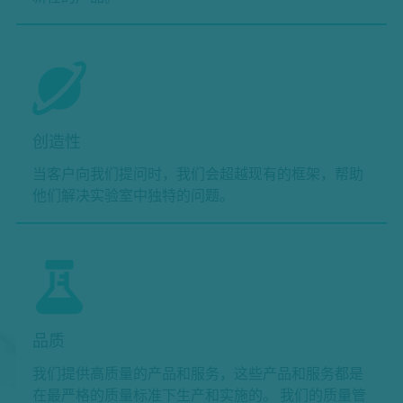
创造性
当客户向我们提问时，我们会超越现有的框架，帮助
他们解决实验室中独特的问题。
品质
我们提供高质量的产品和服务，这些产品和服务都是
在最严格的质量标准下生产和实施的。 我们的质量管