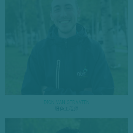
DION VAN STRAATEN
服务工程师