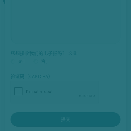
您想接收我们的电子报吗？
(必填)
是！
否。
验证码（CAPTCHA）
提交