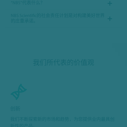
“NBS”代表什么？
NBS Scientific的社会责任计划是对构建美好世界
的庄重承诺。
我们所代表的价值观
创新
我们不断探索新的市场和趋势，为您提供业内最具创
新性的产品。