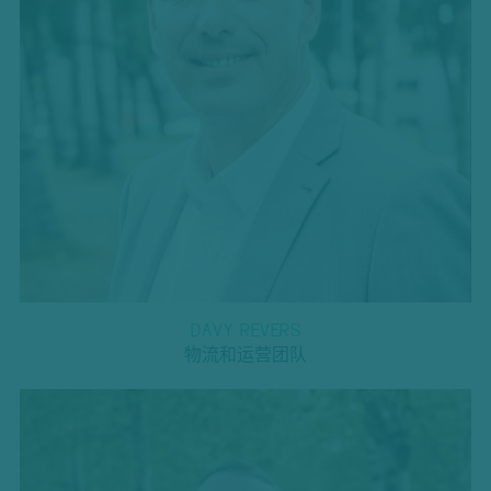
DAVY REVERS
物流和运营团队