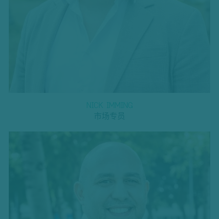
NICK IMMING
市场专员