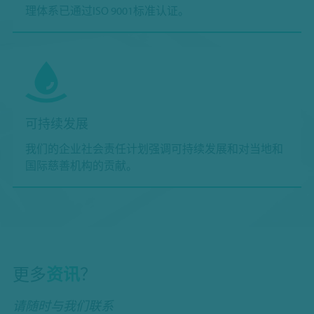
理体系已通过ISO 9001标准认证。
可持续发展
我们的企业社会责任计划强调可持续发展和对当地和
国际慈善机构的贡献。
更多
资讯
？
请随时与我们联系