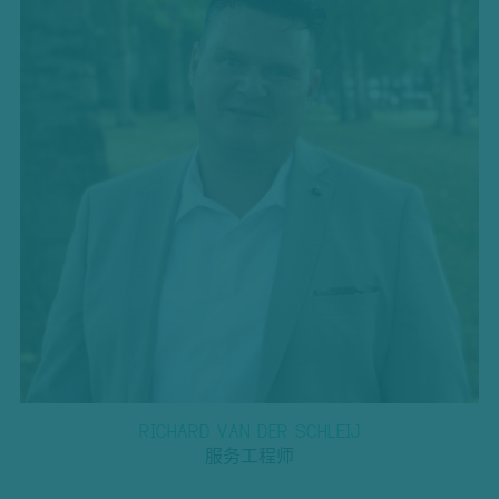
RICHARD VAN DER SCHLEIJ
服务工程师