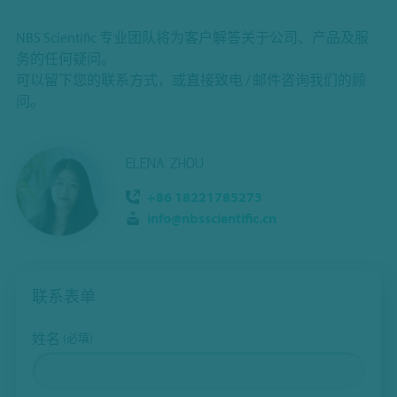
NBS Scientific 专业团队将为客户解答关于公司、产品及服
务的任何疑问。
可以留下您的联系方式，或直接致电 / 邮件咨询我们的顾
问。
ELENA ZHOU
+86 18221785273
info@nbsscientific.cn
联系表单
姓名
(必填)