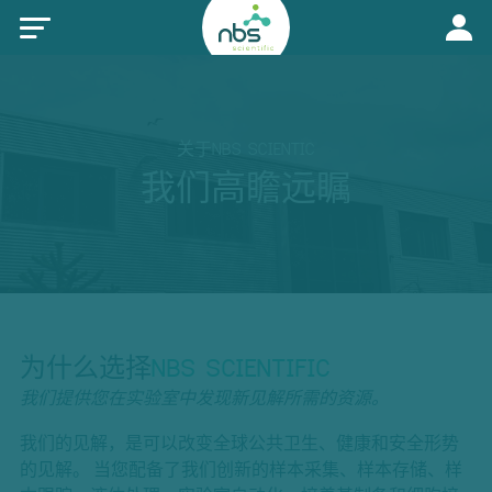
关于NBS SCIENTIC
我们高瞻远瞩
为什么选择
NBS SCIENTIFIC
我们提供您在实验室中发现新见解所需的资源。
我们的见解，是可以改变全球公共卫生、健康和安全形势
的见解。 当您配备了我们创新的样本采集、样本存储、样