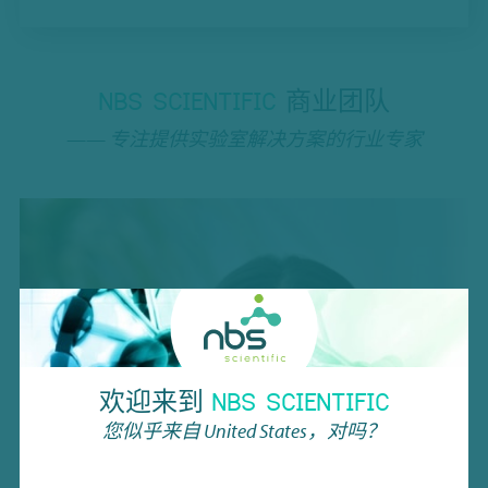
NBS SCIENTIFIC
商业团队
—— 专注提供实验室解决方案的行业专家
欢迎来到
NBS SCIENTIFIC
您似乎来自
United States
，对吗？