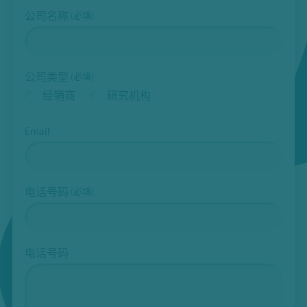
公司名称
(必填)
公司类型
(必填)
经销商
研究机构
Email
电话号码
(必填)
电话号码