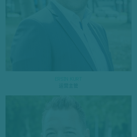
ERSIN KURT
运营主管