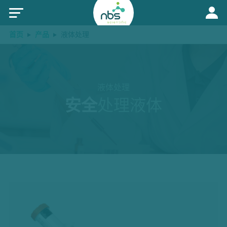
首页
产品
液体处理
液体处理
安全
处理液体