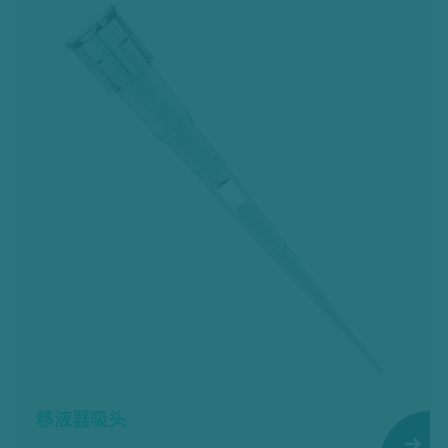
移液器吸头