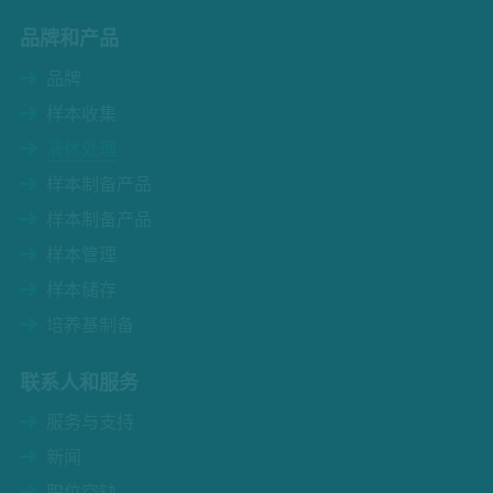
品牌和产品
品牌
样本收集
液体处理
样本制备产品
样本制备产品
样本管理
样本储存
培养基制备
联系人和服务
服务与支持
新闻
职位空缺