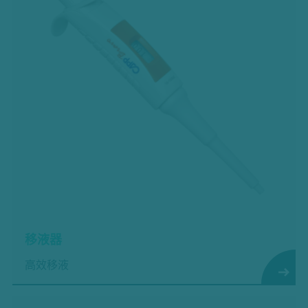
移液器
高效移液