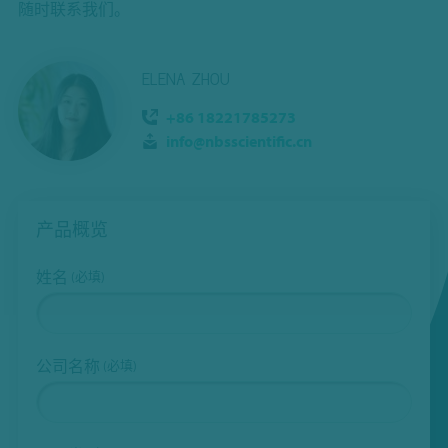
随时联系我们。
ELENA ZHOU
+86 18221785273
info@nbsscientific.cn
产品概览
姓名
(必填)
公司名称
(必填)