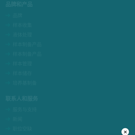
品牌和产品
品牌
样本收集
液体处理
样本制备产品
样本制备产品
样本管理
样本储存
培养基制备
联系人和服务
服务与支持
新闻
职位空缺