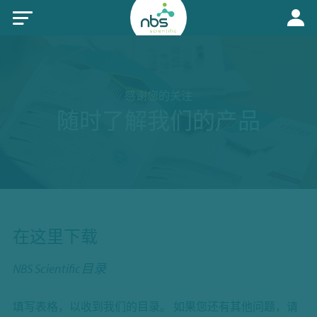
感谢您的关注
随时了解我们的产品
在这里下载
NBS Scientific目录
填写表格，以收到我们的目录。 如果您还有其他问题，请