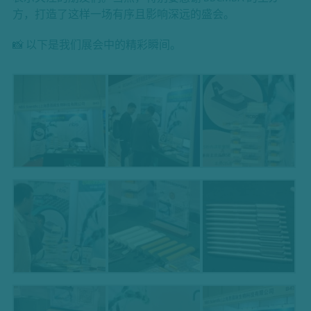
方，打造了这样一场有序且影响深远的盛会。
📸 以下是我们展会中的精彩瞬间。