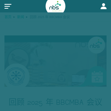
首页
新闻
回顾 2025 年 BBCMBA 会议
回顾 2025 年 BBCMBA 会议