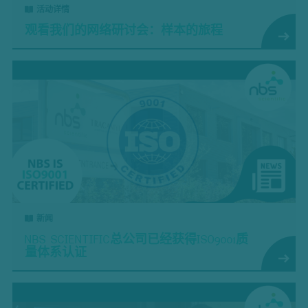
活动详情
观看我们的网络研讨会：样本的旅程
新闻
NBS SCIENTIFIC总公司已经获得ISO9001质
量体系认证