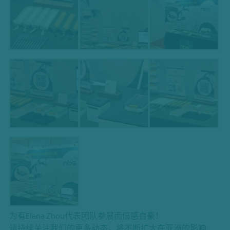
为有Elena Zhou代表团队参展而倍感自豪！
请持续关注我们的更多动态，将不断扩大在亚洲的影响