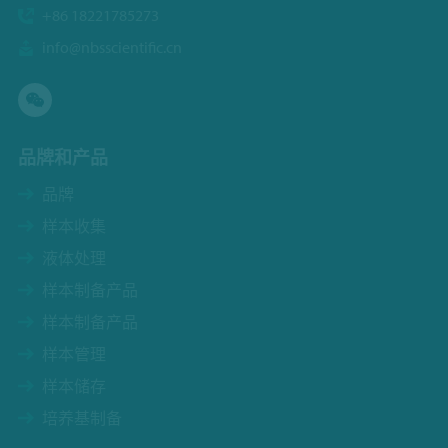
+86 18221785273
info@nbsscientific.cn
品牌和产品
品牌
样本收集
液体处理
样本制备产品
样本制备产品
样本管理
样本储存
培养基制备