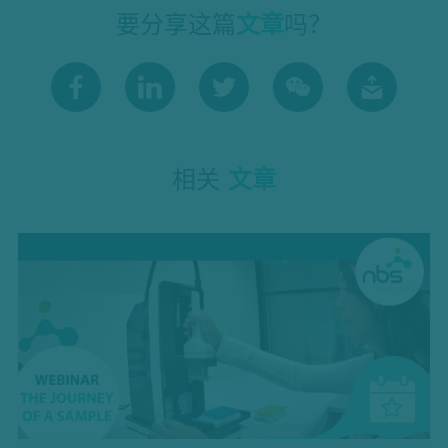
要分享这篇
文章
吗？
相关
文章