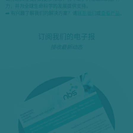
力，并为全球生命科学的发展提供支持。
➡️ 有兴趣了解我们的解决方案？请
联系我们
或
查看产品
。
订阅我们的电子报
接收最新动态