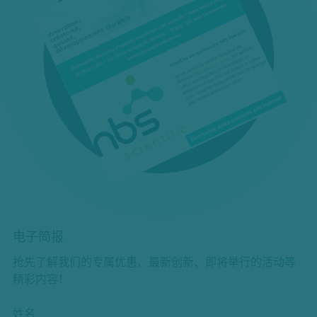
电子简报
抢先了解我们的专属优惠、最新创新、即将举行的活动等
精彩内容！
姓名