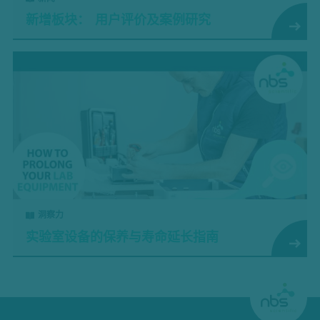
新增板块： 用户评价及案例研究
洞察力
实验室设备的保养与寿命延长指南