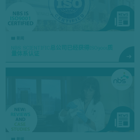
新闻
NBS SCIENTIFIC总公司已经获得ISO9001质
量体系认证
新闻