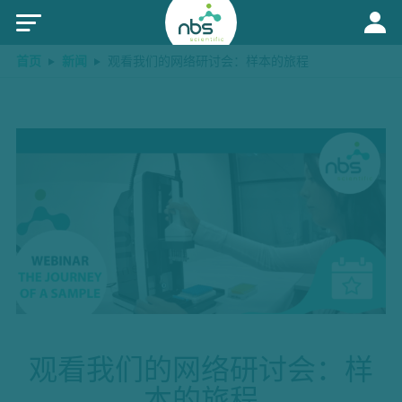
首页
新闻
观看我们的网络研讨会：样本的旅程
观看我们的网络研讨会：样
本的旅程