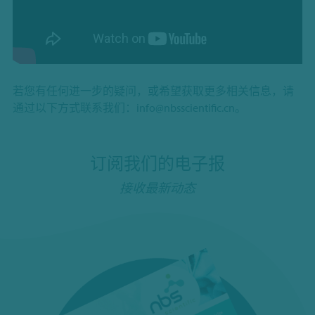
若您有任何进一步的疑问，或希望获取更多相关信息，请
通过以下方式联系我们：
info@nbsscientific.cn
。
订阅我们的电子报
接收最新动态