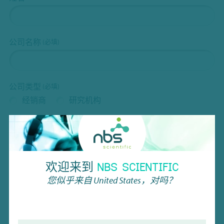
公司名称
(必填)
公司类型
(必填)
经销商
研究机构
Email
(必填)
欢迎来到
NBS SCIENTIFIC
验证码（CAPTCHA）
您似乎来自
United States
，对吗？