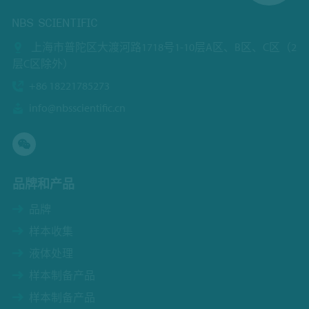
NBS SCIENTIFIC
上海市普陀区大渡河路1718号1-10层A区、B区、C区（2
层C区除外）
+86 18221785273
info@nbsscientific.cn
品牌和产品
品牌
样本收集
液体处理
样本制备产品
样本制备产品