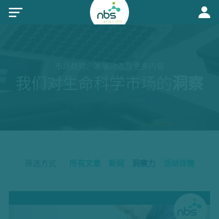
市场趋势、发展动态及更多内容
我们对生命科学市场的
洞察
筛选方式:
所有文章
新闻
洞察力
活动详情