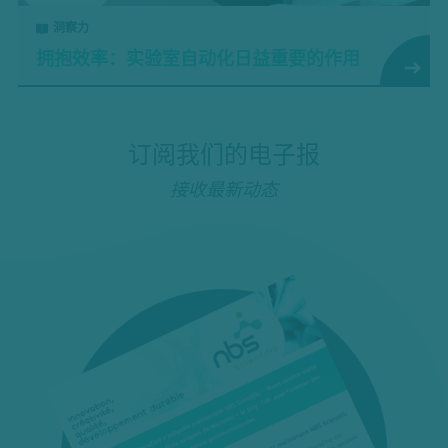
洞察力
拥抱效率：实验室自动化日益重要的作用
订阅我们的电子报
接收最新动态