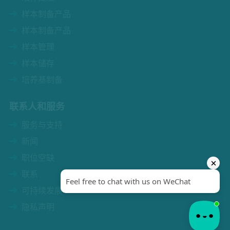
样本制备产品
样本制备产品
样本管理
样本储存
培养基制备
联系人和服务
服务与支持
新闻
职位空缺
联系
可持续发展
隐私声明