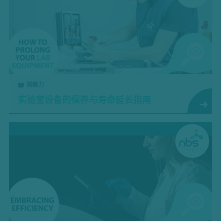
洞察力
实验室设备的保养与寿命延长指南