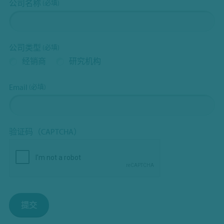
公司名称
(必填)
公司类型
(必填)
经销商
研究机构
Email
(必填)
验证码（CAPTCHA）
提交